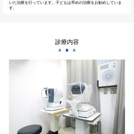
いた治療を行っています。子どもは早めの治療をお勧めしていま
す。
診療内容