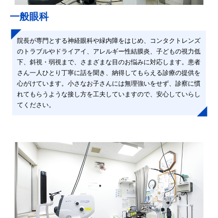
一般眼科
院長が専門とする神経眼科や緑内障をはじめ、コンタクトレンズ
のトラブルやドライアイ、アレルギー性結膜炎、子どもの視力低
下、斜視・弱視まで、さまざまな目のお悩みに対応します。患者
さん一人ひとり丁寧に話を聞き、納得してもらえる診療の提供を
心がけています。小さなお子さんには無理強いをせず、診察に慣
れてもらうような接し方を工夫していますので、安心していらし
てください。