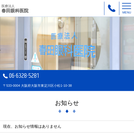
医療法人
春田眼科医院
MENU
06-6328-5281
〒533-0004 大阪府大阪市東淀川区小松1-10-38
お知らせ
現在、お知らせ情報はありません