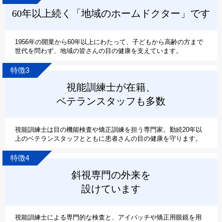
60年以上続く「地域のホームドクター」です
1956年の開業から60年以上にわたって、子どもから高齢の方まで
世代を問わず、地域の皆さんの目の健康を支えています。
特徴3
視能訓練士が在籍、
ベテランスタッフも多数
視能訓練士は目の機能検査や矯正訓練を担う専門家。勤続20年以
上のベテランスタッフとともに患者さんの目の健康を守ります。
特徴4
斜視専門の外来を
設けています
視能訓練士による専門的な検査と、アイパッチや矯正用眼鏡を用