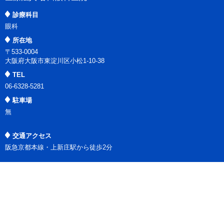
診療科目
眼科
所在地
〒533-0004
大阪府大阪市東淀川区小松1-10-38
TEL
06-6328-5281
駐車場
無
交通アクセス
阪急京都本線・上新庄駅から徒歩2分