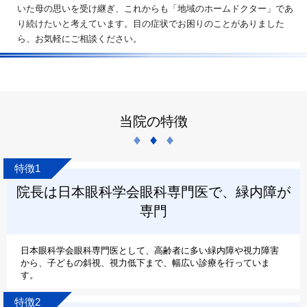
いた母の思いを受け継ぎ、これからも「地域のホームドクター」であ
り続けたいと考えています。目の症状でお困りのことがありました
ら、お気軽にご相談ください。
当院の特徴
特徴1
院長は日本眼科学会眼科専門医で、緑内障が
専門
日本眼科学会眼科専門医として、高齢者に多い緑内障や視力障害
から、子どもの斜視、視力低下まで、幅広い診療を行っていま
す。
特徴2